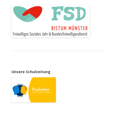
Unsere Schulzeitung