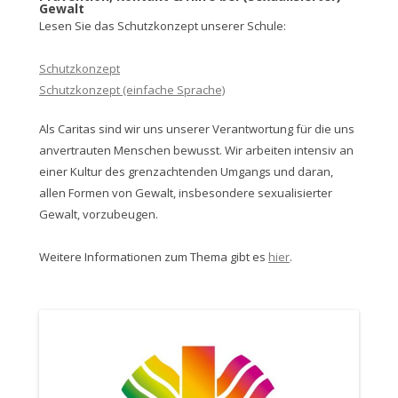
Gewalt
Lesen Sie das Schutzkonzept unserer Schule:
Schutzkonzept
Schutzkonzept (einfache Sprache)
Als Caritas sind wir uns unserer Verantwortung für die uns
anvertrauten Menschen bewusst. Wir arbeiten intensiv an
einer Kultur des grenzachtenden Umgangs und daran,
allen Formen von Gewalt, insbesondere sexualisierter
Gewalt, vorzubeugen.
Weitere Informationen zum Thema gibt es
hier
.