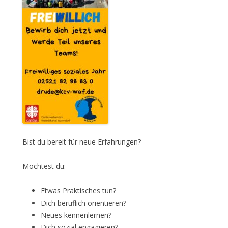
Bist du bereit für neue Erfahrungen?
Möchtest du:
Etwas Praktisches tun?
Dich beruflich orientieren?
Neues kennenlernen?
Dich sozial engagieren?