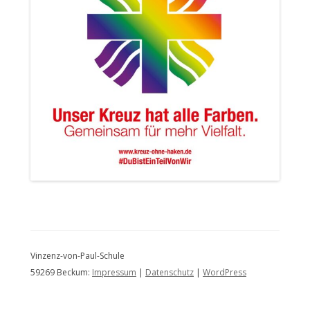
Vinzenz-von-Paul-Schule
59269 Beckum:
Impressum
|
Datenschutz
|
WordPress